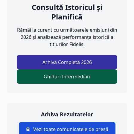
Consultă Istoricul și
Planifică
Rămâi la curent cu următoarele emisiuni din
2026 și analizează performanța istorică a
titlurilor Fidelis.
Arhivă Completă 2026
Ghiduri Intermediari
Arhiva Rezultatelor
Vezi toate comunicatele de presă