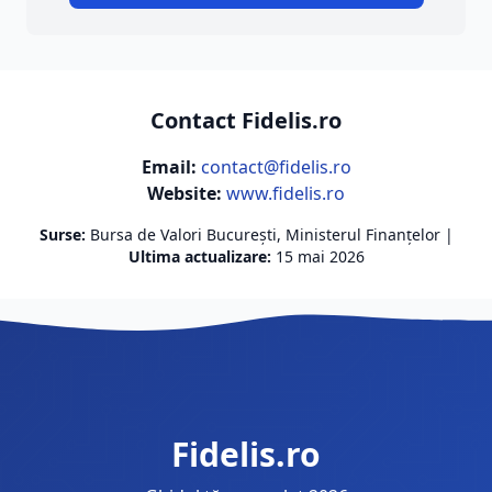
Contact Fidelis.ro
Email:
contact@fidelis.ro
Website:
www.fidelis.ro
Surse:
Bursa de Valori București, Ministerul Finanțelor |
Ultima actualizare:
15 mai 2026
Fidelis.ro