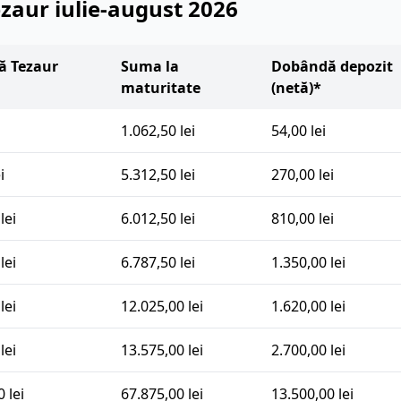
zaur iulie-august 2026
 Tezaur
Suma la
Dobândă depozit
maturitate
(netă)*
1.062,50 lei
54,00 lei
i
5.312,50 lei
270,00 lei
lei
6.012,50 lei
810,00 lei
lei
6.787,50 lei
1.350,00 lei
lei
12.025,00 lei
1.620,00 lei
lei
13.575,00 lei
2.700,00 lei
 lei
67.875,00 lei
13.500,00 lei