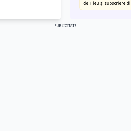
de 1 leu și subscriere di
PUBLICITATE