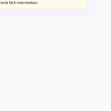
rectă fără intermediari.