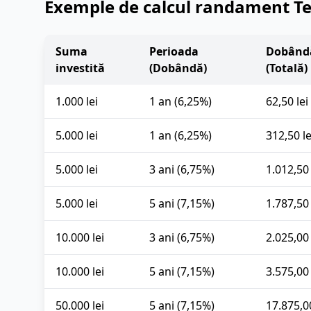
Exemple de calcul randament Te
Suma
Perioada
Dobândă
investită
(Dobândă)
(Totală)
1.000 lei
1 an (6,25%)
62,50 lei
5.000 lei
1 an (6,25%)
312,50 le
5.000 lei
3 ani (6,75%)
1.012,50 
5.000 lei
5 ani (7,15%)
1.787,50 
10.000 lei
3 ani (6,75%)
2.025,00 
10.000 lei
5 ani (7,15%)
3.575,00 
50.000 lei
5 ani (7,15%)
17.875,00