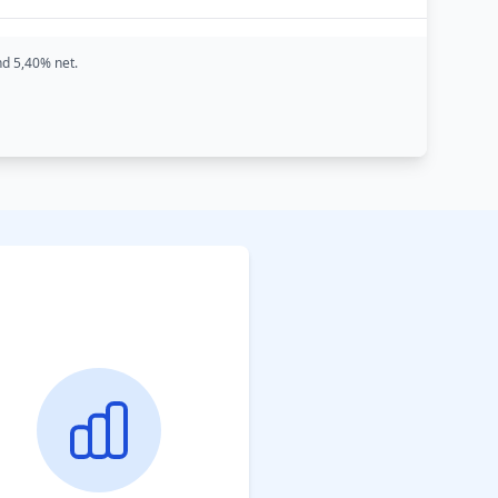
nd 5,40% net.