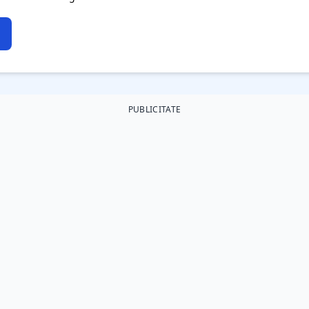
PUBLICITATE