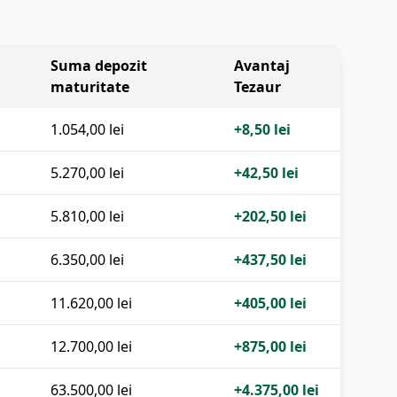
Suma depozit
Avantaj
maturitate
Tezaur
1.054,00 lei
+8,50 lei
5.270,00 lei
+42,50 lei
5.810,00 lei
+202,50 lei
6.350,00 lei
+437,50 lei
11.620,00 lei
+405,00 lei
12.700,00 lei
+875,00 lei
63.500,00 lei
+4.375,00 lei