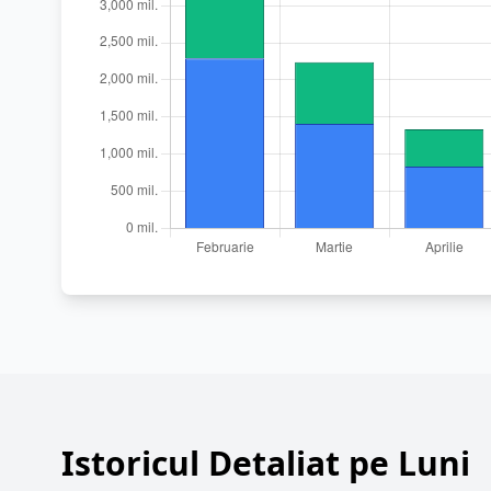
Istoricul Detaliat pe Luni