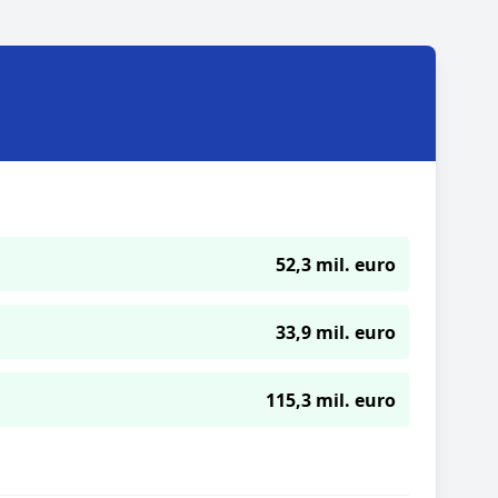
52,3 mil. euro
33,9 mil. euro
115,3 mil. euro