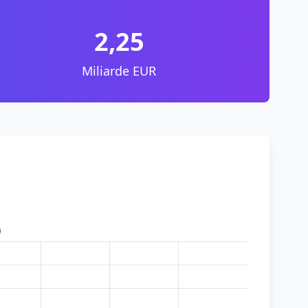
2,25
Miliarde EUR