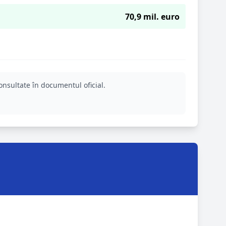
70,9 mil. euro
onsultate în documentul oficial.