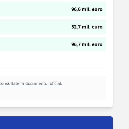
96,6 mil. euro
52,7 mil. euro
96,7 mil. euro
consultate în documentul oficial.