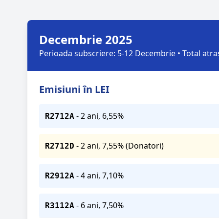
Decembrie 2025
Perioada subscriere: 5-12 Decembrie • Total atra
Emisiuni în LEI
- 2 ani, 6,55%
R2712A
- 2 ani, 7,55% (Donatori)
R2712D
- 4 ani, 7,10%
R2912A
- 6 ani, 7,50%
R3112A