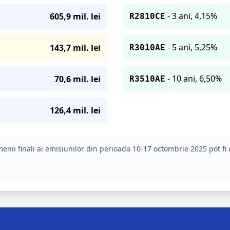
- 3 ani, 4,15%
605,9 mil. lei
R2810CE
- 5 ani, 5,25%
143,7 mil. lei
R3010AE
- 10 ani, 6,50%
70,6 mil. lei
R3510AE
126,4 mil. lei
enii finali ai emisiunilor din perioada 10-17 octombrie 2025 pot fi 