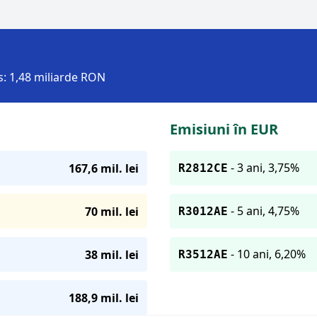
s: 1,48 miliarde RON
Emisiuni în EUR
- 3 ani, 3,75%
167,6 mil. lei
R2812CE
- 5 ani, 4,75%
70 mil. lei
R3012AE
- 10 ani, 6,20%
38 mil. lei
R3512AE
188,9 mil. lei