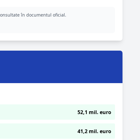
consultate în documentul oficial.
52,1 mil. euro
41,2 mil. euro