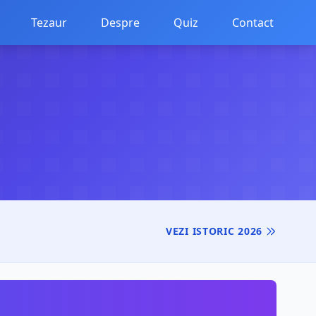
Tezaur
Despre
Quiz
Contact
VEZI ISTORIC 2026