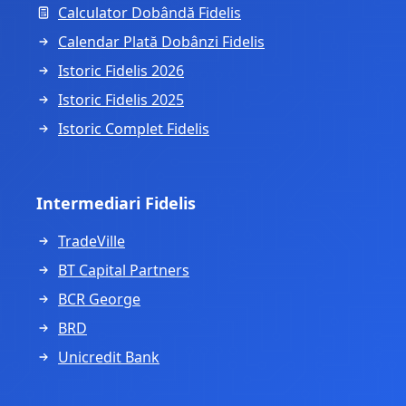
Calculator Dobândă Fidelis
Calendar Plată Dobânzi Fidelis
Istoric Fidelis 2026
Istoric Fidelis 2025
Istoric Complet Fidelis
Intermediari Fidelis
TradeVille
BT Capital Partners
BCR George
BRD
Unicredit Bank