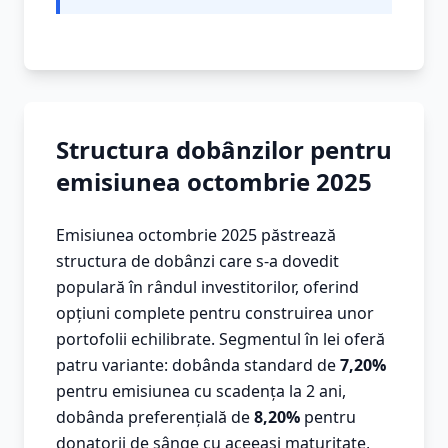
Structura dobânzilor pentru
emisiunea octombrie 2025
Emisiunea octombrie 2025 păstrează
structura de dobânzi care s-a dovedit
populară în rândul investitorilor, oferind
opțiuni complete pentru construirea unor
portofolii echilibrate. Segmentul în lei oferă
patru variante: dobânda standard de
7,20%
pentru emisiunea cu scadența la 2 ani,
dobânda preferențială de
8,20%
pentru
donatorii de sânge cu aceeași maturitate,