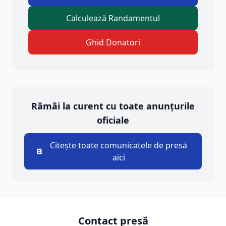
Calculează Randamentul
Ghid Donatori
Rămâi la curent cu toate anunțurile
oficiale
Citește toate comunicatele de presă
aici
Contact presă