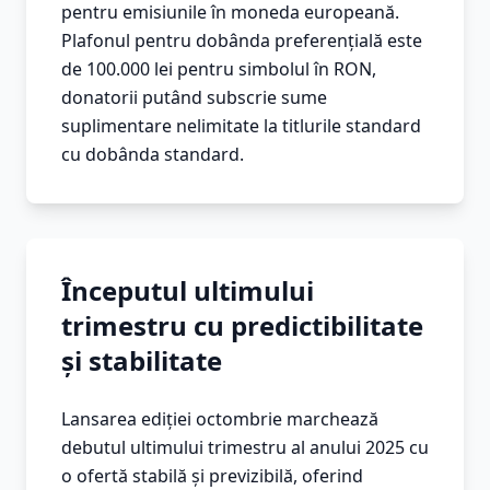
pentru emisiunile în moneda europeană.
Plafonul pentru dobânda preferențială este
de 100.000 lei pentru simbolul în RON,
donatorii putând subscrie sume
suplimentare nelimitate la titlurile standard
cu dobânda standard.
Începutul ultimului
trimestru cu predictibilitate
și stabilitate
Lansarea ediției octombrie marchează
debutul ultimului trimestru al anului 2025 cu
o ofertă stabilă și previzibilă, oferind