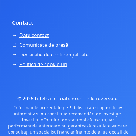
Contact
Date contact
Comunicate de presă
Declarație de confidențialitate
Politica de cookie-uri
© 2026 Fidelis.ro. Toate drepturile rezervate.
Informațiile prezentate pe Fidelis.ro au scop exclusiv
informativ și nu constituie recomandări de investiție.
Investițiile în titluri de stat implică riscuri, iar
performanțele anterioare nu garantează rezultate viitoare.
Consultați un specialist financiar înainte de a lua decizii de