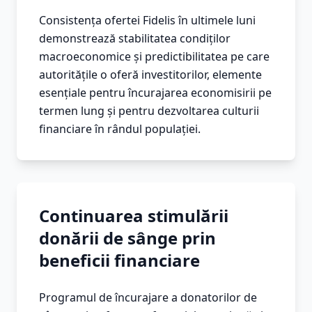
Consistența ofertei Fidelis în ultimele luni
demonstrează stabilitatea condiților
macroeconomice și predictibilitatea pe care
autoritățile o oferă investitorilor, elemente
esențiale pentru încurajarea economisirii pe
termen lung și pentru dezvoltarea culturii
financiare în rândul populației.
Continuarea stimulării
donării de sânge prin
beneficii financiare
Programul de încurajare a donatorilor de