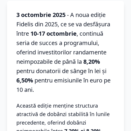
3 octombrie 2025
- A noua ediție
Fidelis din 2025, ce se va desfășura
între
10-17 octombrie
, continuă
seria de succes a programului,
oferind investitorilor randamente
neimpozabile de până la
8,20%
pentru donatorii de sânge în lei și
6,50%
pentru emisiunile în euro pe
10 ani.
Această ediție menține structura
atractivă de dobânzi stabilită în lunile
precedente, oferind dobânzi