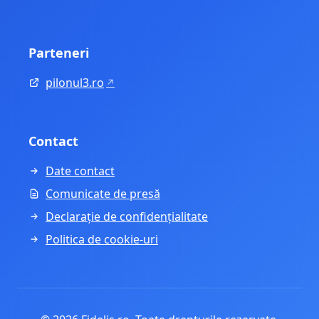
Parteneri
pilonul3.ro
Contact
Date contact
Comunicate de presă
Declarație de confidențialitate
Politica de cookie-uri