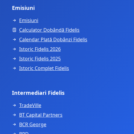
Emisiuni
Emisiuni
Calculator Dobândă Fidelis
Calendar Plată Dobânzi Fidelis
Istoric Fidelis 2026
Istoric Fidelis 2025
Istoric Complet Fidelis
Intermediari Fidelis
TradeVille
BT Capital Partners
BCR George