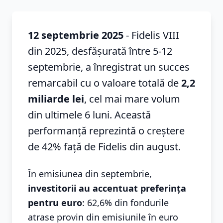
12 septembrie 2025
- Fidelis VIII
din 2025, desfășurată între 5-12
septembrie, a înregistrat un succes
remarcabil cu o valoare totală de
2,2
miliarde lei
, cel mai mare volum
din ultimele 6 luni. Această
performanță reprezintă o creștere
de 42% față de Fidelis din august.
În emisiunea din septembrie,
investitorii au accentuat preferința
pentru euro
: 62,6% din fondurile
atrase provin din emisiunile în euro