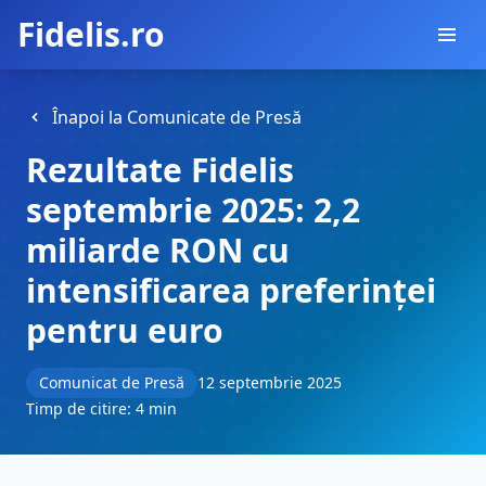
Fidelis.ro
Înapoi la Comunicate de Presă
Rezultate Fidelis
septembrie 2025: 2,2
miliarde RON cu
intensificarea preferinței
pentru euro
Comunicat de Presă
12 septembrie 2025
Timp de citire: 4 min